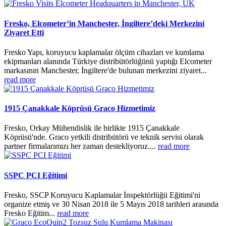
Fresko, Elcometer’in Manchester, İngiltere’deki Merkezini
Ziyaret Etti
Fresko Yapı, koruyucu kaplamalar ölçüm cihazları ve kumlama
ekipmanları alanında Türkiye distribütörlüğünü yaptığı Elcometer
markasının Manchester, İngiltere'de bulunan merkezini ziyaret...
read more
1915 Çanakkale Köprüsü Graco Hizmetimiz
Fresko, Orkay Mühendislik ile birlikte 1915 Çanakkale
Köprüsü'nde. Graco yetkili distribütörü ve teknik servisi olarak
partner firmalarımızı her zaman destekliyoruz....
read more
SSPC PCI Eğitimi
Fresko, SSCP Koruyucu Kaplamalar İnspektörlüğü Eğitimi'ni
organize etmiş ve 30 Nisan 2018 ile 5 Mayıs 2018 tarihleri arasında
Fresko Eğitim...
read more